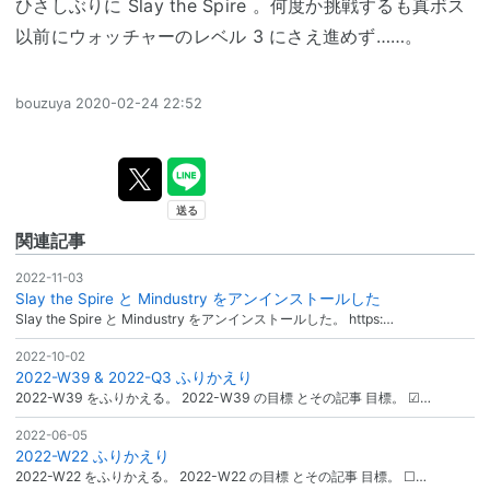
ひさしぶりに Slay the Spire 。何度か挑戦するも真ボス
以前にウォッチャーのレベル 3 にさえ進めず……。
bouzuya
2020-02-24 22:52
関連記事
2022-11-03
Slay the Spire と Mindustry をアンインストールした
Slay the Spire と Mindustry をアンインストールした。 https:…
2022-10-02
2022-W39 & 2022-Q3 ふりかえり
2022-W39 をふりかえる。 2022-W39 の目標 とその記事 目標。 ☑…
2022-06-05
2022-W22 ふりかえり
2022-W22 をふりかえる。 2022-W22 の目標 とその記事 目標。 ☐…