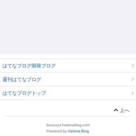
はてなブログ開発ブログ
週刊はてなブログ
はてなブログトップ
上へ
bouzuya.hatenablog.com
Powered by
Hatena Blog
.