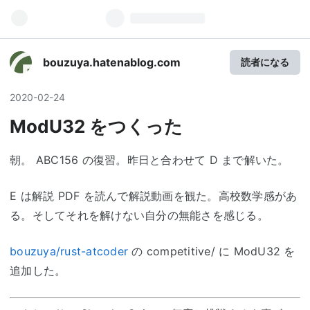
bouzuya.hatenablog.com
読者になる
2020
-
02
-
24
ModU32 をつくった
朝。 ABC156 の復習。昨日と合わせて D まで解いた。
E は解説 PDF を読んで解説動画を観た。高校数学感があ
る。そしてそれを解けない自分の無能さを感じる。
bouzuya/rust-atcoder
の competitive/ に ModU32 を
追加した。