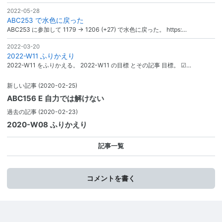
2022-05-28
ABC253 で水色に戻った
ABC253 に参加して 1179 → 1206 (+27) で水色に戻った。 https:…
2022-03-20
2022-W11 ふりかえり
2022-W11 をふりかえる。 2022-W11 の目標 とその記事 目標。 ☑…
新しい記事
(2020-02-25)
ABC156 E 自力では解けない
過去の記事
(2020-02-23)
2020-W08 ふりかえり
記事一覧
コメントを書く