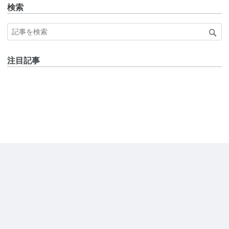
検索
注目記事