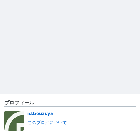
プロフィール
id:bouzuya
このブログについて